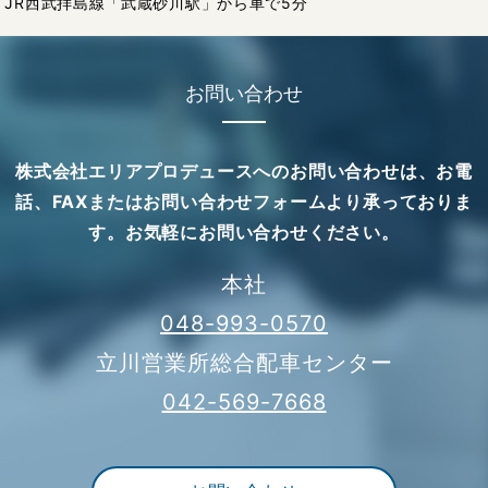
JR西武拝島線「武蔵砂川駅」から車で5分
お問い合わせ
株式会社エリアプロデュースへのお問い合わせは、
お電
話、FAXまたはお問い合わせフォームより承っておりま
す。
お気軽にお問い合わせください。
本社
048-993-0570
立川営業所総合配車センター
042-569-7668