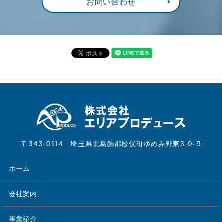
お問い合わせ
〒343-0114 埼玉県北葛飾郡松伏町ゆめみ野東3-9-9
ホーム
会社案内
事業紹介