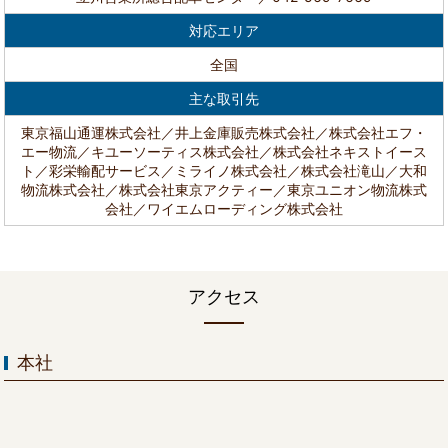
対応エリア
全国
主な取引先
東京福山通運株式会社／井上金庫販売株式会社／株式会社エフ・
エー物流／キユーソーティス株式会社／株式会社ネキストイース
ト／彩栄輸配サービス／ミライノ株式会社／株式会社滝山／大和
物流株式会社／株式会社東京アクティー／東京ユニオン物流株式
会社／ワイエムローディング株式会社
アクセス
本社