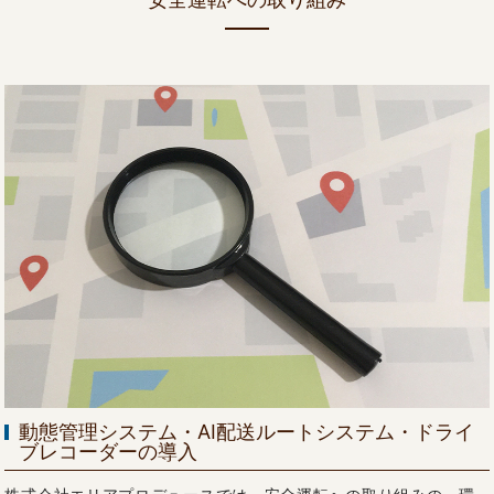
動態管理システム・AI配送ルートシステム・ドライ
ブレコーダーの導入