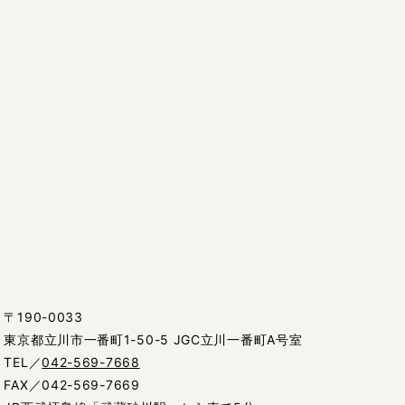
〒190-0033
東京都立川市一番町1-50-5 JGC立川一番町A号室
TEL／
042-569-7668
FAX／042-569-7669