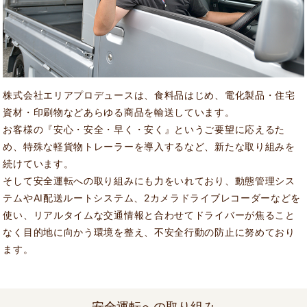
株式会社エリアプロデュースは、食料品はじめ、電化製品・住宅
資材・印刷物などあらゆる商品を輸送しています。
お客様の『安心・安全・早く・安く』というご要望に応えるた
め、特殊な軽貨物トレーラーを導入するなど、新たな取り組みを
続けています。
そして安全運転への取り組みにも力をいれており、動態管理シス
テムやAI配送ルートシステム、2カメラドライブレコーダーなどを
使い、リアルタイムな交通情報と合わせてドライバーが焦ること
なく目的地に向かう環境を整え、不安全行動の防止に努めており
ます。
安全運転への取り組み