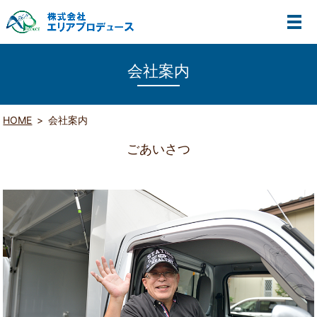
会社案内
HOME
会社案内
ごあいさつ